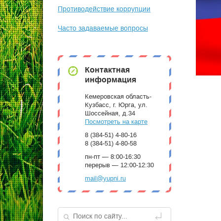
Противодействие коррупции
Часто задаваемые вопросы
Контактная
информация
Кемеровская область-
Кузбасс, г. Юрга, ул.
Шоссейная, д.34
Посмотреть на карте
8 (384-51) 4-80-16
8 (384-51) 4-80-58
пн-пт — 8:00-16:30
перерыв — 12:00-12:30
mail@yupni.ru