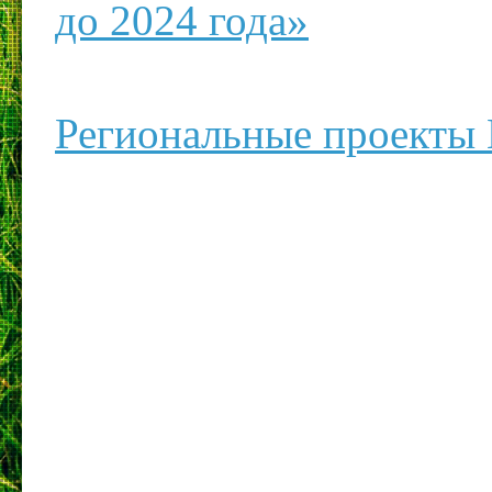
до 2024 года»
Региональные проекты 