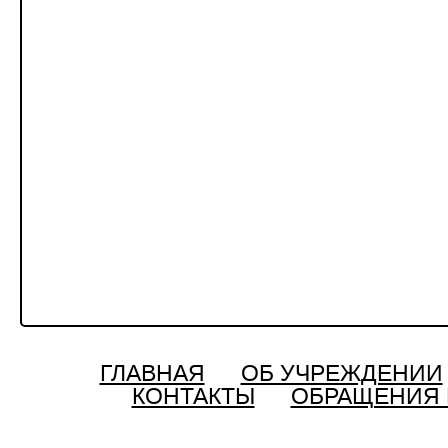
ГЛАВНАЯ
ОБ УЧРЕЖДЕНИИ
КОНТАКТЫ
ОБРАЩЕНИЯ 