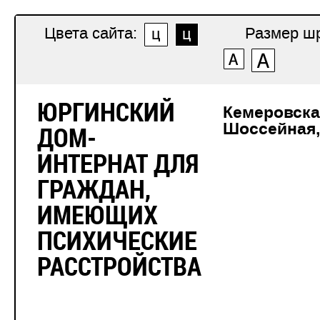
Цвета сайта:
Размер ш
ЮРГИНСКИЙ
Кемеровская
Шоссейная,
ДОМ-
ИНТЕРНАТ ДЛЯ
ГРАЖДАН,
ИМЕЮЩИХ
ПСИХИЧЕСКИЕ
РАССТРОЙСТВА