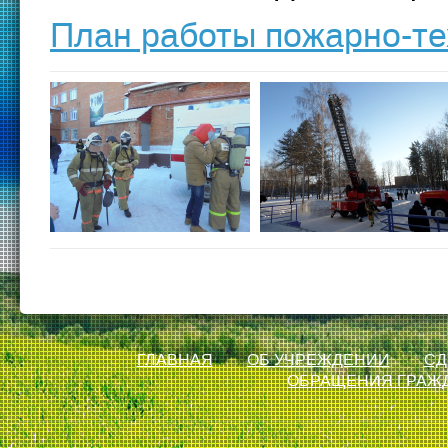
План работы пожарно-те
ГЛАВНАЯ
ОБ УЧРЕЖДЕНИИ
СД
ОБРАЩЕНИЯ ГРАЖ