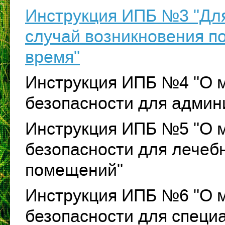
Инструкция ИПБ №3 "Для
случай возникновения п
время"
Инструкция ИПБ №4 "О 
безопасности для адми
Инструкция ИПБ №5 "О 
безопасности для лечеб
помещений"
Инструкция ИПБ №6 "О 
безопасности для спец