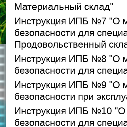
Материальный склад"
Инструкция ИПБ №7 "О 
безопасности для спец
Продовольственный скл
Инструкция ИПБ №8 "О 
безопасности для спец
Инструкция ИПБ №9 "О 
безопасности при эксплу
Инструкция ИПБ №10 "О
безопасности для специ