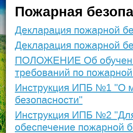
Пожарная безопа
Декларация пожарной без
Декларация пожарной бе
ПОЛОЖЕНИЕ Об обучении
требований по пожарной
Инструкция ИПБ №1 "О 
безопасности"
Инструкция ИПБ №2 "Для
обеспечение пожарной б