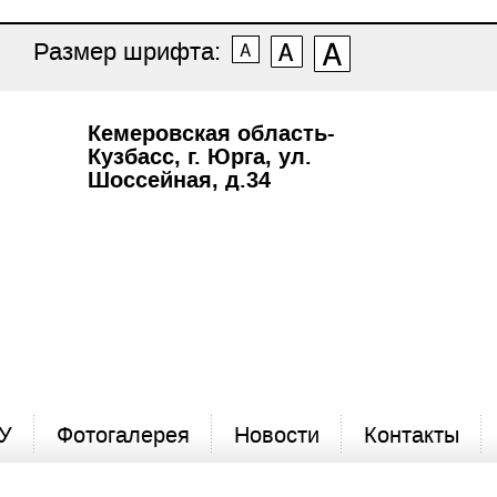
Размер шрифта:
Кемеровская область-
Кузбасс, г. Юрга, ул.
Шоссейная, д.34
У
Фотогалерея
Новости
Контакты