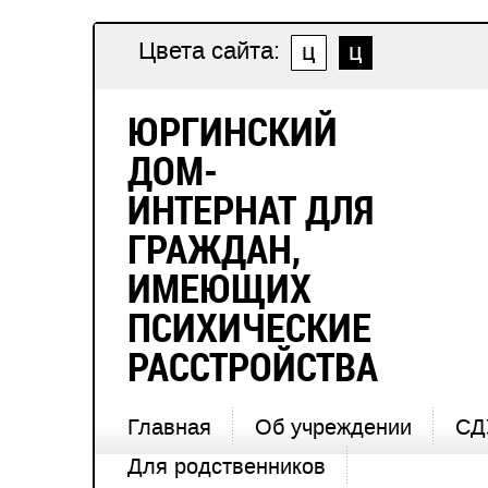
Цвета сайта:
ЮРГИНСКИЙ
ДОМ-
ИНТЕРНАТ ДЛЯ
ГРАЖДАН,
ИМЕЮЩИХ
ПСИХИЧЕСКИЕ
РАССТРОЙСТВА
Главная
Об учреждении
СД
Для родственников