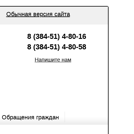
Обычная версия сайта
8 (384-51) 4-80-16
8 (384-51) 4-80-58
Напишите нам
Обращения граждан