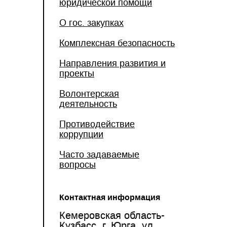
юридической помощи
О гос. закупках
Комплексная безопасность
Направления развития и
проекты
Волонтерская
деятельность
Противодействие
коррупции
Часто задаваемые
вопросы
Контактная информация
Кемеровская область-
Кузбасс, г. Юрга, ул.